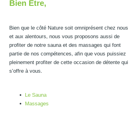
Bien Être,
Bien que le côté Nature soit omniprésent chez nous
et aux alentours, nous vous proposons aussi de
profiter de notre sauna et des massages qui font
partie de nos compétences, afin que vous puissiez
pleinement profiter de cette occasion de détente qui
s’offre à vous.
Le Sauna
Massages